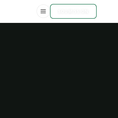
TOIRE
EN
SOUMISSION
OUVRIR LE MENU