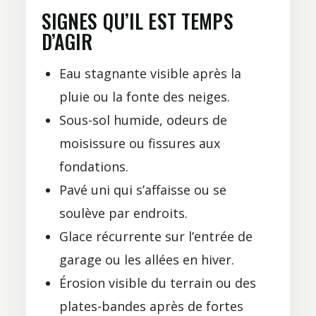
SIGNES QU’IL EST TEMPS
D’AGIR
Eau stagnante visible après la
pluie ou la fonte des neiges.
Sous-sol humide, odeurs de
moisissure ou fissures aux
fondations.
Pavé uni qui s’affaisse ou se
soulève par endroits.
Glace récurrente sur l’entrée de
garage ou les allées en hiver.
Érosion visible du terrain ou des
plates-bandes après de fortes