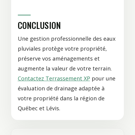
CONCLUSION
Une gestion professionnelle des eaux
pluviales protège votre propriété,
préserve vos aménagements et
augmente la valeur de votre terrain.
Contactez Terrassement XP
pour une
évaluation de drainage adaptée à
votre propriété dans la région de
Québec et Lévis.