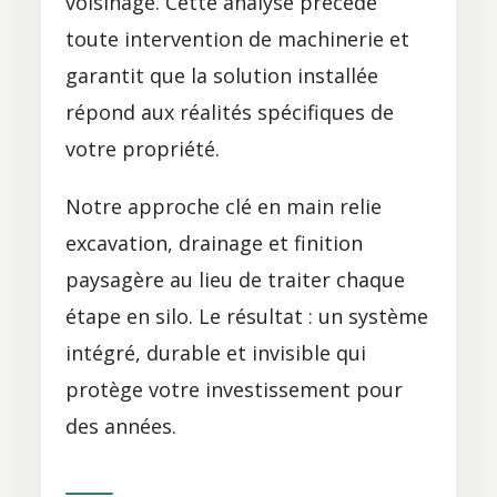
voisinage. Cette analyse précède
toute intervention de machinerie et
garantit que la solution installée
répond aux réalités spécifiques de
votre propriété.
Notre approche clé en main relie
excavation, drainage et finition
paysagère au lieu de traiter chaque
étape en silo. Le résultat : un système
intégré, durable et invisible qui
protège votre investissement pour
des années.