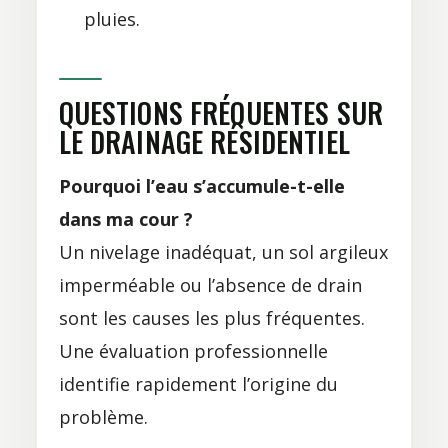
pluies.
QUESTIONS FRÉQUENTES SUR
LE DRAINAGE RÉSIDENTIEL
Pourquoi l’eau s’accumule-t-elle
dans ma cour ?
Un nivelage inadéquat, un sol argileux
imperméable ou l’absence de drain
sont les causes les plus fréquentes.
Une évaluation professionnelle
identifie rapidement l’origine du
problème.