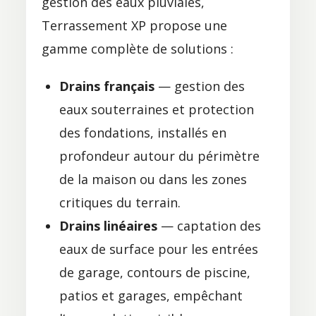
gestion des eaux pluviales,
Terrassement XP propose une
gamme complète de solutions :
Drains français
— gestion des
eaux souterraines et protection
des fondations, installés en
profondeur autour du périmètre
de la maison ou dans les zones
critiques du terrain.
Drains linéaires
— captation des
eaux de surface pour les entrées
de garage, contours de piscine,
patios et garages, empêchant