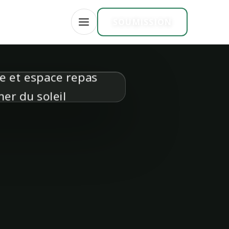
TOIRE
EN
SOUMISSION
OUVRIR LE MENU