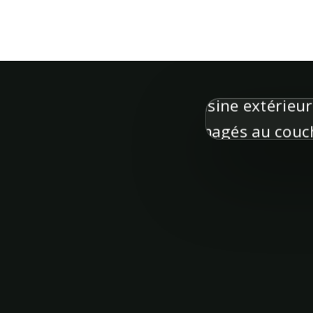
PROPOS
RÉALISATIONS
FAQ
TERRI