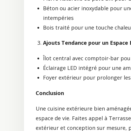
Béton ou acier inoxydable pour un
intempéries
Bois traité pour une touche chaleu
Ajouts Tendance pour un Espace
Îlot central avec comptoir-bar pou
Éclairage LED intégré pour une am
Foyer extérieur pour prolonger le
Conclusion
Une cuisine extérieure bien aménagée
espace de vie. Faites appel à Terras
extérieur et conception sur mesure, po