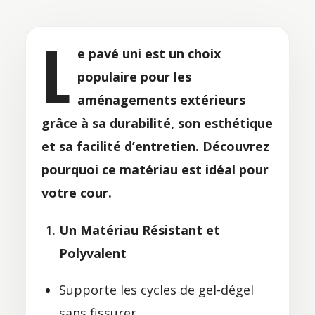
L
e pavé uni est un choix
populaire pour les
aménagements extérieurs
grâce à sa durabilité, son esthétique
et sa facilité d’entretien. Découvrez
pourquoi ce matériau est idéal pour
votre cour.
Un Matériau Résistant et
Polyvalent
Supporte les cycles de gel-dégel
sans fissurer