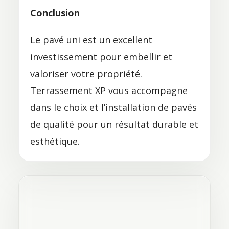
Conclusion
Le pavé uni est un excellent
investissement pour embellir et
valoriser votre propriété.
Terrassement XP vous accompagne
dans le choix et l’installation de pavés
de qualité pour un résultat durable et
esthétique.
ÉCLAIRAGE PAYSAGER :
SUBLIMEZ VOS ESPACES