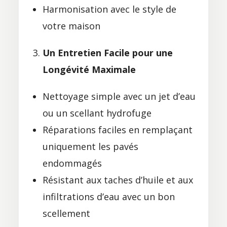
Harmonisation avec le style de
votre maison
Un Entretien Facile pour une
Longévité Maximale
Nettoyage simple avec un jet d’eau
ou un scellant hydrofuge
Réparations faciles en remplaçant
uniquement les pavés
endommagés
Résistant aux taches d’huile et aux
infiltrations d’eau avec un bon
scellement