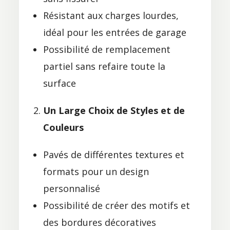
Résistant aux charges lourdes,
idéal pour les entrées de garage
Possibilité de remplacement
partiel sans refaire toute la
surface
Un Large Choix de Styles et de
Couleurs
Pavés de différentes textures et
formats pour un design
personnalisé
Possibilité de créer des motifs et
des bordures décoratives